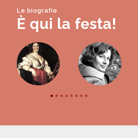
Le biografie
È qui la festa!