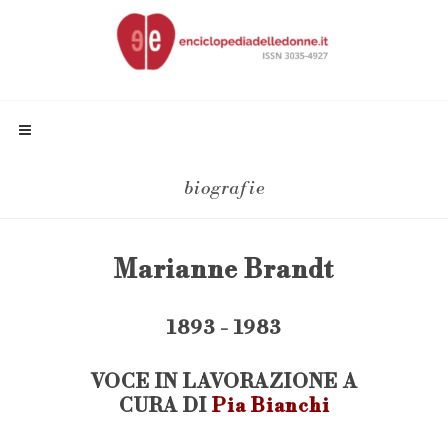
biografie
Marianne Brandt
1893 - 1983
VOCE IN LAVORAZIONE A
CURA DI
Pia Bianchi