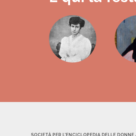
SOCIETÀ PER L'ENCICLOPEDIA DELLE DONNE