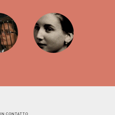
 IN CONTATTO