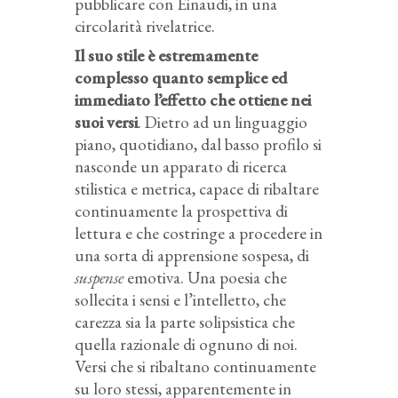
pubblicare con Einaudi, in una
circolarità rivelatrice.
Il suo stile è estremamente
complesso quanto semplice ed
immediato l’effetto che ottiene nei
suoi versi
. Dietro ad un linguaggio
piano, quotidiano, dal basso profilo si
nasconde un apparato di ricerca
stilistica e metrica, capace di ribaltare
continuamente la prospettiva di
lettura e che costringe a procedere in
una sorta di apprensione sospesa, di
suspense
emotiva. Una poesia che
sollecita i sensi e l’intelletto, che
carezza sia la parte solipsistica che
quella razionale di ognuno di noi.
Versi che si ribaltano continuamente
su loro stessi, apparentemente in