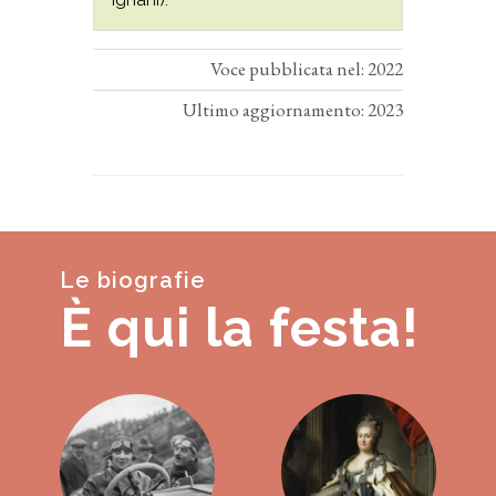
Voce pubblicata nel: 2022
Ultimo aggiornamento: 2023
Le biografie
È qui la festa!