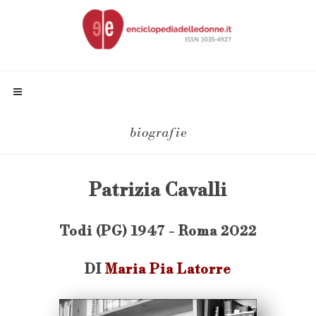
biografie
Patrizia Cavalli
Todi (PG) 1947 - Roma 2022
DI
Maria Pia Latorre