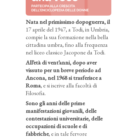
Nata nel primissimo dopoguerra, il
17 aprile del 1947, a Todi, in Umbria,
compie la sua formazione nella bella
cittadina umbra, fino alla frequenza
nel liceo classico Jacopone da Todi.
All’età di vent’anni, dopo aver
vissuto per un breve periodo ad
Ancona, nel 1968 si trasferisce a
Roma
, e si iscrive alla facoltà di
Filosofia.
Sono gli anni delle prime
manifestazioni giovanili, delle
contestazioni universitarie, delle
occupazioni di scuole e di
fabbriche
, e in tale fervore