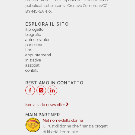
pubblicati sotto licenza Creative Commons CC
BY-NC-SA 4.0.
ESPLORA IL SITO
il progetto
biografie
autrici e autori
partecipa
libri
appuntamenti
iniziative
assòciati
contatti
RESTIAMO IN CONTATTO
Iscriviti alla newsletter
MAIN PARTNER
Nel nome della donna
Il Trust di donne che finanzia progetti
di libertà femminile