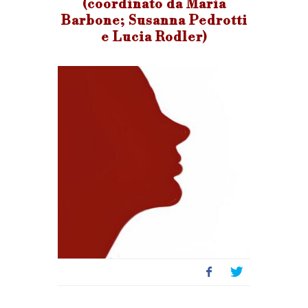
(coordinato da Maria
Barbone; Susanna Pedrotti
e Lucia Rodler)