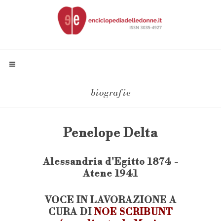
biografie
Penelope Delta
Alessandria d'Egitto 1874 -
Atene 1941
VOCE IN LAVORAZIONE A
CURA DI
NOE SCRIBUNT