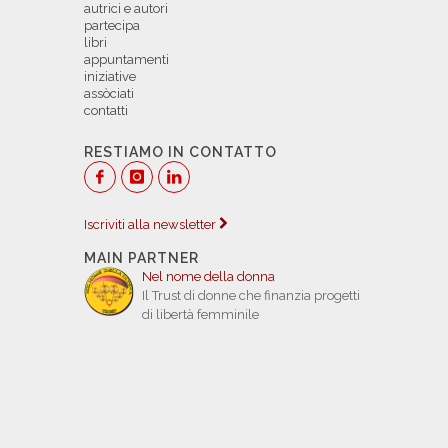
autrici e autori
partecipa
libri
appuntamenti
iniziative
assòciati
contatti
RESTIAMO IN CONTATTO
Iscriviti alla newsletter
MAIN PARTNER
Nel nome della donna
Il Trust di donne che finanzia progetti
di libertà femminile