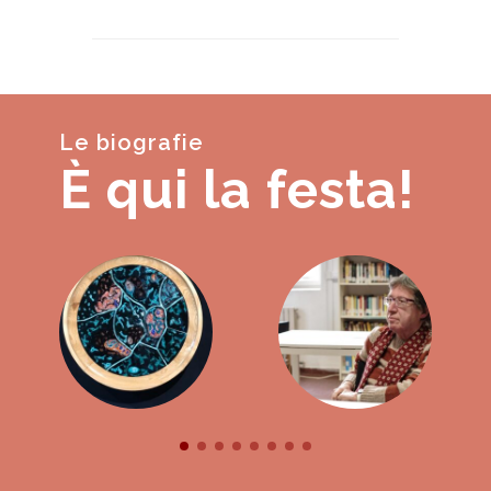
Le biografie
È qui la festa!