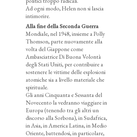
politici troppo radicali.
Ad ogni modo, Helen non si lascia
intimorire.
Alla fine della Seconda Guerra
Mondiale, nel 1948, insieme a Polly
Thomson, parte nuovamente alla
volta del Giappone come
Ambasciatrice Di Buona Volontà
degli Stati Uniti, per contribuire a
sostenere le vittime delle esplosioni
atomiche sia a livello materiale che
spirituale.
Gli anni Cinquanta e Sessanta del
Novecento la vedranno viaggiare in
Europa (tenendo tra gli altri un
discorso alla Sorbona), in Sudafrica,
in Asia, in America Latina, in Medio
Oriente, battendosi, in particolare,