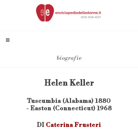
biografie
Helen Keller
Tuscumbia (Alabama) 1880
- Easton (Connecticut) 1968
DI
Caterina Frusteri