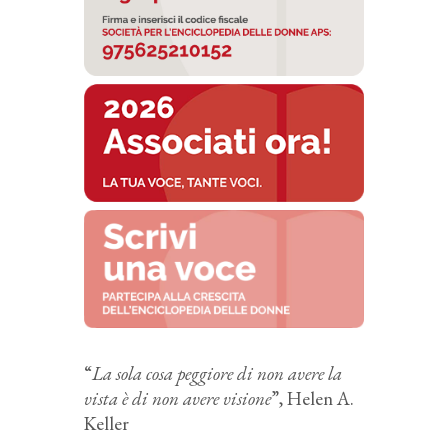
“
La sola cosa peggiore di non avere la
vista è di non avere visione
”, Helen A.
Keller