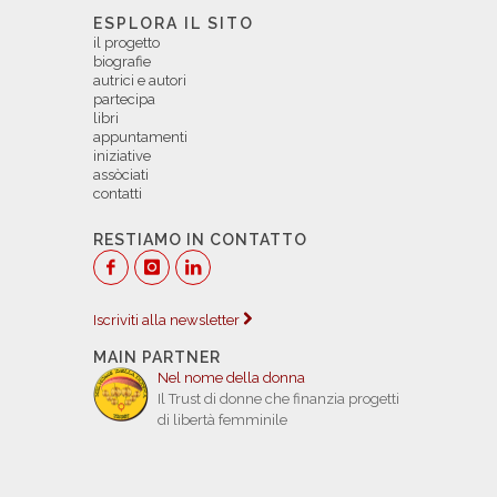
ESPLORA IL SITO
il progetto
biografie
autrici e autori
partecipa
libri
appuntamenti
iniziative
assòciati
contatti
RESTIAMO IN CONTATTO
Iscriviti alla newsletter
MAIN PARTNER
Nel nome della donna
Il Trust di donne che finanzia progetti
di libertà femminile