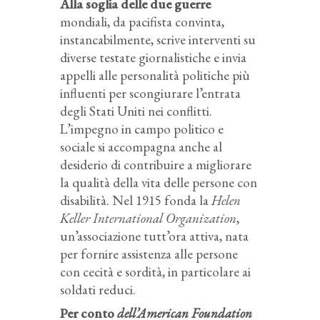
Alla soglia delle due guerre
mondiali, da pacifista convinta,
instancabilmente, scrive interventi su
diverse testate giornalistiche e invia
appelli alle personalità politiche più
influenti per scongiurare l’entrata
degli Stati Uniti nei conflitti.
L’impegno in campo politico e
sociale si accompagna anche al
desiderio di contribuire a migliorare
la qualità della vita delle persone con
disabilità. Nel 1915 fonda la
Helen
Keller International Organization
,
un’associazione tutt’ora attiva, nata
per fornire assistenza alle persone
con cecità e sordità, in particolare ai
soldati reduci.
Per conto
dell’American Foundation