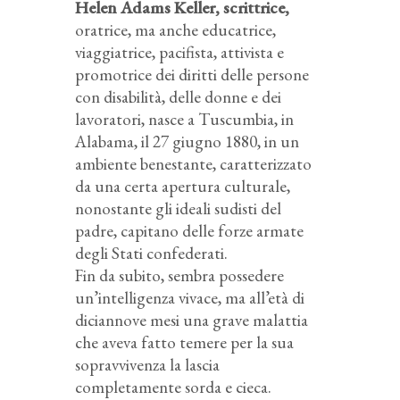
Helen Adams Keller, scrittrice,
oratrice, ma anche educatrice,
viaggiatrice, pacifista, attivista e
promotrice dei diritti delle persone
con disabilità, delle donne e dei
lavoratori, nasce a Tuscumbia, in
Alabama, il 27 giugno 1880, in un
ambiente benestante, caratterizzato
da una certa apertura culturale,
nonostante gli ideali sudisti del
padre, capitano delle forze armate
degli Stati confederati.
Fin da subito, sembra possedere
un’intelligenza vivace, ma all’età di
diciannove mesi una grave malattia
che aveva fatto temere per la sua
sopravvivenza la lascia
completamente sorda e cieca.