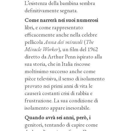
L’esistenza della bambina sembra
definitivamente segnata.
Come narrerà nei suoi numerosi
libri, e come rappresentato
efficacemente anche nella celebre
pellicola
Anna dei miracoli
(
The
Miracle Worker
), un film del 1962
diretto da Arthur Penn ispirato alla
sua storia, che in Italia riscosse
moltissimo successo anche come
pièce televisiva, il senso di isolamento
provato nei primi anni di vita le
causerà costanti crisi di rabbia e
frustrazione. La sua condizione di
isolamento appare inesorabile.
Quando avrà sei anni, però, i
genitori, tentando di capire come