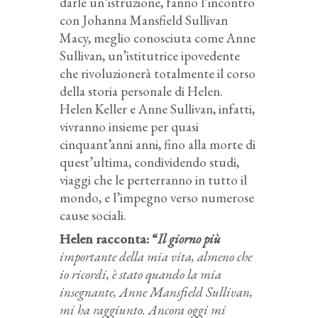
darle un’istruzione, fanno l’incontro
con Johanna Mansfield Sullivan
Macy, meglio conosciuta come Anne
Sullivan, un’istitutrice ipovedente
che rivoluzionerà totalmente il corso
della storia personale di Helen.
Helen Keller e Anne Sullivan, infatti,
vivranno insieme per quasi
cinquant’anni anni, fino alla morte di
quest’ultima, condividendo studi,
viaggi che le perterranno in tutto il
mondo, e l’impegno verso numerose
cause sociali.
Helen racconta: “
Il giorno più
importante della mia vita, almeno che
io ricordi, è stato quando la mia
insegnante, Anne Mansfield Sullivan,
mi ha raggiunto. Ancora oggi mi