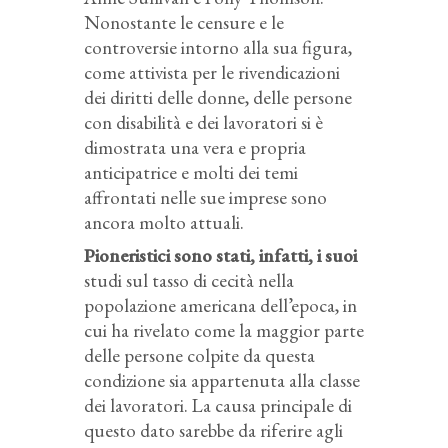
Nonostante le censure e le
controversie intorno alla sua figura,
come attivista per le rivendicazioni
dei diritti delle donne, delle persone
con disabilità e dei lavoratori si è
dimostrata una vera e propria
anticipatrice e molti dei temi
affrontati nelle sue imprese sono
ancora molto attuali.
Pioneristici sono stati, infatti, i suoi
studi sul tasso di cecità nella
popolazione americana dell’epoca, in
cui ha rivelato come la maggior parte
delle persone colpite da questa
condizione sia appartenuta alla classe
dei lavoratori. La causa principale di
questo dato sarebbe da riferire agli