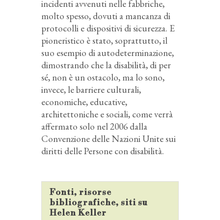
incidenti avvenuti nelle fabbriche,
molto spesso, dovuti a mancanza di
protocolli e dispositivi di sicurezza. E
pioneristico è stato, soprattutto, il
suo esempio di autodeterminazione,
dimostrando che la disabilità, di per
sé, non è un ostacolo, ma lo sono,
invece, le barriere culturali,
economiche, educative,
architettoniche e sociali, come verrà
affermato solo nel 2006 dalla
Convenzione delle Nazioni Unite sui
diritti delle Persone con disabilità.
Fonti, risorse
bibliografiche, siti su
Helen Keller