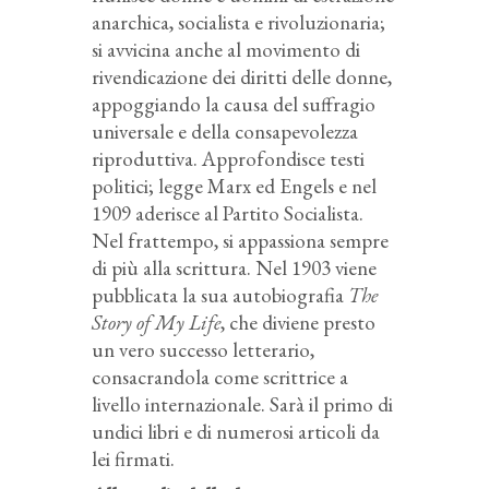
anarchica, socialista e rivoluzionaria;
si avvicina anche al movimento di
rivendicazione dei diritti delle donne,
appoggiando la causa del suffragio
universale e della consapevolezza
riproduttiva. Approfondisce testi
politici; legge Marx ed Engels e nel
1909 aderisce al Partito Socialista.
Nel frattempo, si appassiona sempre
di più alla scrittura. Nel 1903 viene
pubblicata la sua autobiografia
The
Story of My Life
, che diviene presto
un vero successo letterario,
consacrandola come scrittrice a
livello internazionale. Sarà il primo di
undici libri e di numerosi articoli da
lei firmati.