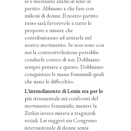
se è necessario anche in seno al
partito. Abbiamo a che fare con
milioni di donne. Il nostro partito
russo sarà favorevole a tutte le
proposte e misure che
contribuiranno ad attirarle nel
nostro movimento. Se non sono con
noi la controrivoluzione potrebbe
condurle contro di noi. Dobbiamo
sempre pensare a questo. Dobbiamo
conquistare le masse femminili quali
che siano le difficoltà».
L'intendimento di Lenin era per lo
più strumentale nei confronti del
movimento femminile, mentre la
Zetkin invece mirava a traguardi
sociali. Lei suggerì un Congresso
internazionale di donne senza