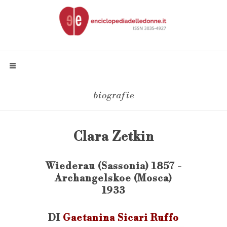
biografie
Clara Zetkin
Wiederau (Sassonia) 1857 -
Archangelskoe (Mosca)
1933
DI
Gaetanina Sicari Ruffo