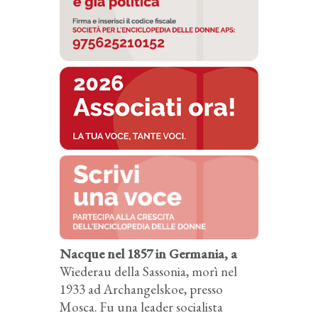
Nacque nel 1857 in Germania, a
Wiederau della Sassonia, morì nel
1933 ad Archangelskoe, presso
Mosca. Fu una leader socialista