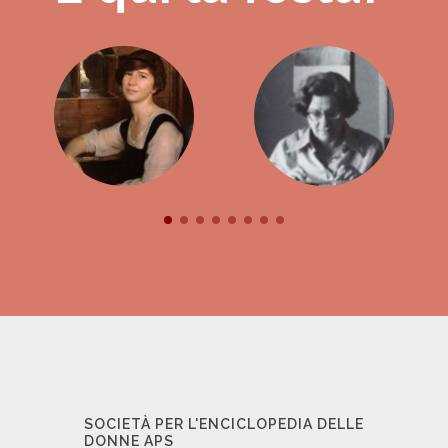
SOCIETÀ PER L'ENCICLOPEDIA DELLE
DONNE APS