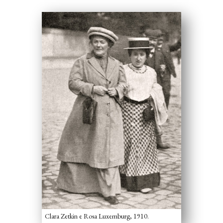
Clara Zetkin e Rosa Luxemburg, 1910.