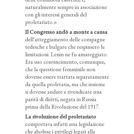
naturalmente sempre in associazione
con gli interessi generali del
proletariato.»
Il Congresso andò a monte a causa
dell'atteggiamento delle compagne
tedesche e bulgare che respinsero le
limitazioni. Lenin ne fu amareggiato.
Era suo convincimento, comunque,
che la questione femminile non
dovesse essere trattata separatamente
da quella proletaria, ma che insieme
si dovesse andare a rivendicare una
parità di diritti, negata in Russia
prima della Rivoluzione del 1917.
La rivoluzione del proletariato
comportava infatti una legislazione
che abolisse i privilegi legati alla