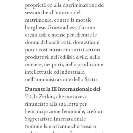
proprietà ed alla discriminazione dei
sessi anche all'interno del
matrimonio, contro la morale
borghese. Grazie ad essa furono
creati asili e mense per liberare le
donne dalla schiavitù domestica e
poter così entrare in tutti i settori
produttivi: nell'edilizia civile, nelle
miniere, nei porti, nella produzione
intellettuale ed industriale,
nell'amministrazione dello Stato.
Durante la III Internazionale del
'21, la Zetkin, che non aveva
rinunciato alla sua lotta per
l'emancipazione femminile, creò un
Segretariato Internazionale
femminile e ottenne che fossero