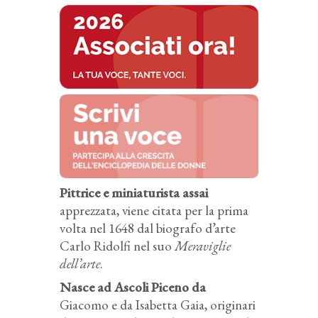
Pittrice e miniaturista assai
apprezzata, viene citata per la prima
volta nel 1648 dal biografo d’arte
Carlo Ridolfi nel suo
Meraviglie
dell’arte
.
Nasce ad Ascoli Piceno da
Giacomo e da Isabetta Gaia, originari