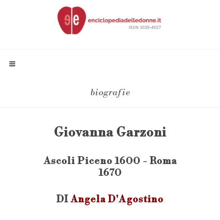
biografie
Giovanna Garzoni
Ascoli Piceno 1600 - Roma
1670
DI
Angela D'Agostino