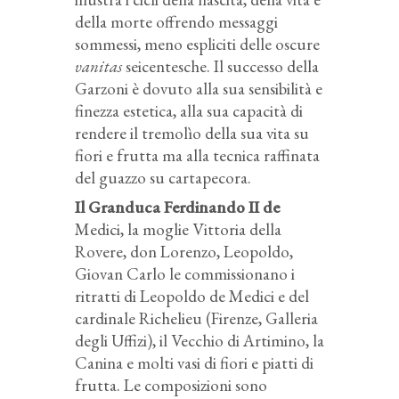
della morte offrendo messaggi
sommessi, meno espliciti delle oscure
vanitas
seicentesche. Il successo della
Garzoni è dovuto alla sua sensibilità e
finezza estetica, alla sua capacità di
rendere il tremolìo della sua vita su
fiori e frutta ma alla tecnica raffinata
del guazzo su cartapecora.
Il Granduca Ferdinando II de
Medici, la moglie Vittoria della
Rovere, don Lorenzo, Leopoldo,
Giovan Carlo le commissionano i
ritratti di Leopoldo de Medici e del
cardinale Richelieu (Firenze, Galleria
degli Uffizi), il Vecchio di Artimino, la
Canina e molti vasi di fiori e piatti di
frutta. Le composizioni sono