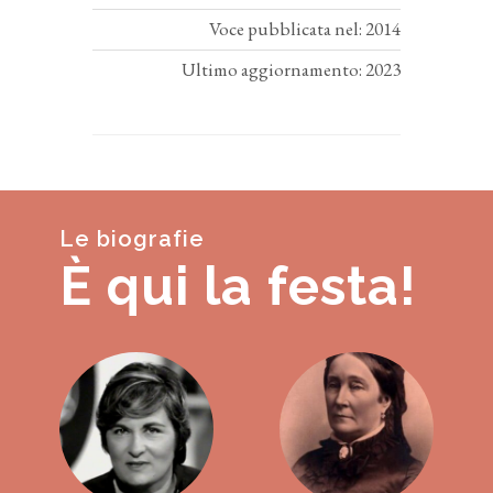
Voce pubblicata nel: 2014
Ultimo aggiornamento: 2023
Le biografie
È qui la festa!