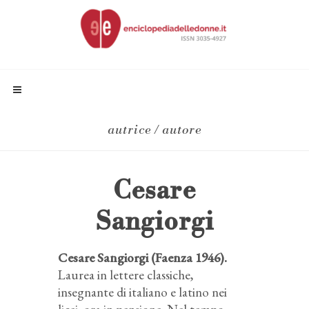
autrice / autore
Cesare
Sangiorgi
Cesare Sangiorgi (Faenza 1946).
Laurea in lettere classiche,
insegnante di italiano e latino nei