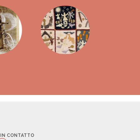
 IN CONTATTO