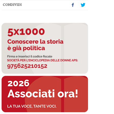
CONDIVIDI