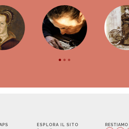
 APS
ESPLORA IL SITO
RESTIAMO