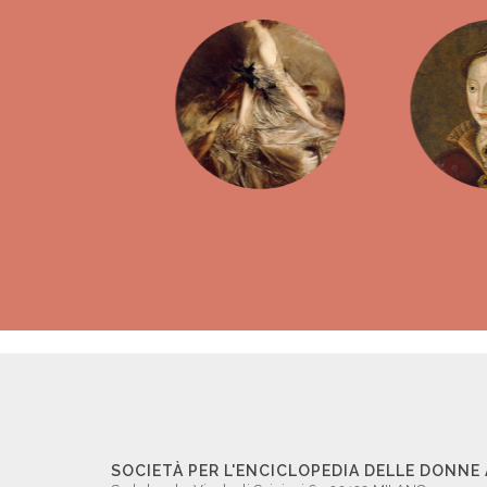
SOCIETÀ PER L'ENCICLOPEDIA DELLE DONNE