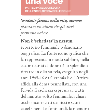
Se niente faremo nella vita, avremo
piantato un albero che gli altri
potranno vedere
Non è ‘schedata’ in nessun
repertorio femminile o dizionario
biografico. La fonte iconografica che
la rappresenta in modo sublime, nella
sua maturità di donna è lo splendido
ritratto in olio su tela, eseguito negli
anni 1945-46 da Geremia Re. L’artista
affida alla densa pennellata, con una
fervida freschezza espressiva i tratti
del minuto volto femminile, i chiari
occhi incorniciati dai ricci e scuri
capelli neri. Le fonti orali, la memoria