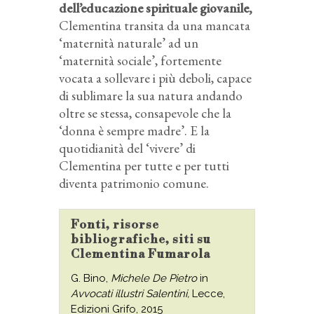
dell’educazione spirituale giovanile,
Clementina transita da una mancata
‘maternità naturale’ ad un
‘maternità sociale’, fortemente
vocata a sollevare i più deboli, capace
di sublimare la sua natura andando
oltre se stessa, consapevole che la
‘donna è sempre madre’. E la
quotidianità del ‘vivere’ di
Clementina per tutte e per tutti
diventa patrimonio comune.
Fonti, risorse
bibliografiche, siti su
Clementina Fumarola
G. Bino,
Michele De Pietro
in
Avvocati illustri Salentini,
Lecce,
Edizioni Grifo, 2015