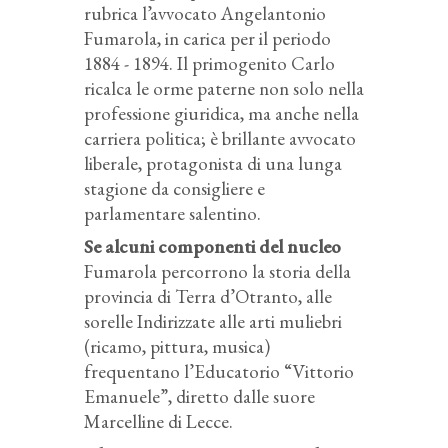
rubrica l’avvocato Angelantonio
Fumarola, in carica per il periodo
1884 - 1894. Il primogenito Carlo
ricalca le orme paterne non solo nella
professione giuridica, ma anche nella
carriera politica; è brillante avvocato
liberale, protagonista di una lunga
stagione da consigliere e
parlamentare salentino.
Se alcuni componenti del nucleo
Fumarola percorrono la storia della
provincia di Terra d’Otranto, alle
sorelle Indirizzate alle arti muliebri
(ricamo, pittura, musica)
frequentano l’Educatorio “Vittorio
Emanuele”, diretto dalle suore
Marcelline di Lecce.