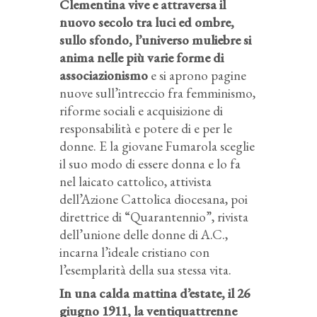
Clementina vive e attraversa il
nuovo secolo tra luci ed ombre,
sullo sfondo, l’universo muliebre si
anima nelle più varie forme di
associazionismo
e si aprono pagine
nuove sull’intreccio fra femminismo,
riforme sociali e acquisizione di
responsabilità e potere di e per le
donne. E la giovane Fumarola sceglie
il suo modo di essere donna e lo fa
nel laicato cattolico, attivista
dell’Azione Cattolica diocesana, poi
direttrice di “Quarantennio”, rivista
dell’unione delle donne di A.C.,
incarna l’ideale cristiano con
l’esemplarità della sua stessa vita.
In una calda mattina d’estate, il 26
giugno 1911, la ventiquattrenne