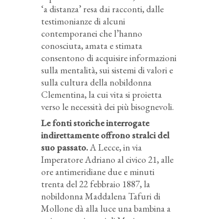
‘a distanza’ resa dai racconti, dalle
testimonianze di alcuni
contemporanei che l’hanno
conosciuta, amata e stimata
consentono di acquisire informazioni
sulla mentalità, sui sistemi di valori e
sulla cultura della nobildonna
Clementina, la cui vita si proietta
verso le necessità dei più bisognevoli.
Le fonti storiche interrogate
indirettamente offrono stralci del
suo passato.
A Lecce, in via
Imperatore Adriano al civico 21, alle
ore antimeridiane due e minuti
trenta del 22 febbraio 1887, la
nobildonna Maddalena Tafuri di
Mollone dà alla luce una bambina a