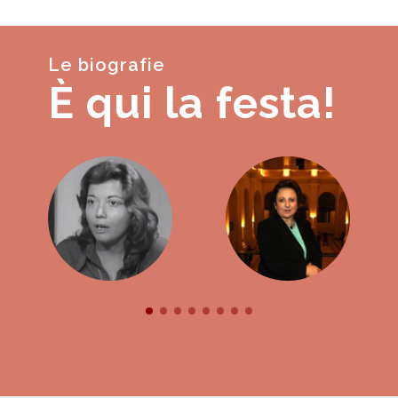
Le biografie
È qui la festa!