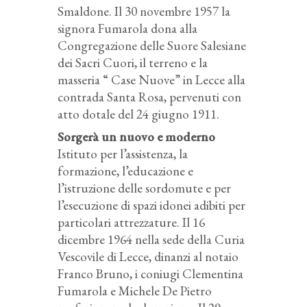
Smaldone. Il 30 novembre 1957 la
signora Fumarola dona alla
Congregazione delle Suore Salesiane
dei Sacri Cuori, il terreno e la
masseria “ Case Nuove” in Lecce alla
contrada Santa Rosa, pervenuti con
atto dotale del 24 giugno 1911.
Sorgerà un nuovo e moderno
Istituto per l’assistenza, la
formazione, l’educazione e
l’istruzione delle sordomute e per
l’esecuzione di spazi idonei adibiti per
particolari attrezzature. Il 16
dicembre 1964 nella sede della Curia
Vescovile di Lecce, dinanzi al notaio
Franco Bruno, i coniugi Clementina
Fumarola e Michele De Pietro