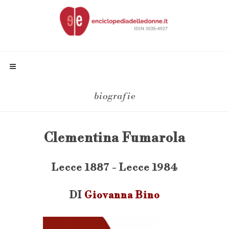
biografie
Clementina Fumarola
Lecce 1887 - Lecce 1984
DI
Giovanna Bino