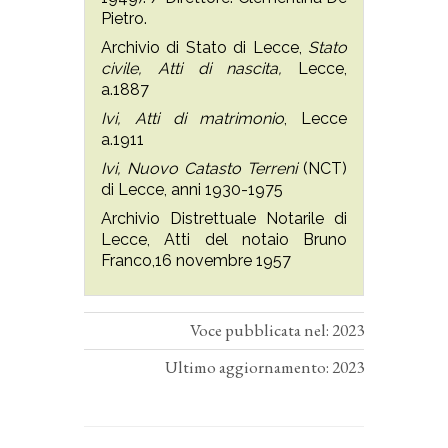
Pietro.
Archivio di Stato di Lecce,
Stato
civile, Atti di nascita,
Lecce,
a.1887
Ivi, Atti di matrimonio
, Lecce
a.1911
Ivi, Nuovo Catasto Terreni
(NCT)
di Lecce, anni 1930-1975
Archivio Distrettuale Notarile di
Lecce, Atti del notaio Bruno
Franco,16 novembre 1957
Voce pubblicata nel: 2023
Ultimo aggiornamento: 2023