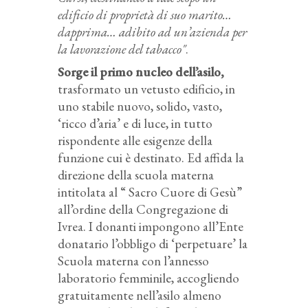
edificio di proprietà di suo marito…
dapprima… adibito ad un’azienda per
la lavorazione del tabacco"
.
Sorge il primo nucleo dell’asilo,
trasformato un vetusto edificio, in
uno stabile nuovo, solido, vasto,
‘ricco d’aria’ e di luce, in tutto
rispondente alle esigenze della
funzione cui è destinato. Ed affida la
direzione della scuola materna
intitolata al “ Sacro Cuore di Gesù”
all’ordine della Congregazione di
Ivrea. I donanti impongono all’Ente
donatario l’obbligo di ‘perpetuare’ la
Scuola materna con l’annesso
laboratorio femminile, accogliendo
gratuitamente nell’asilo almeno