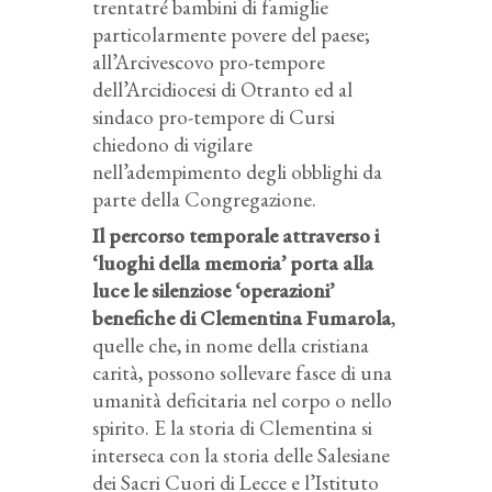
trentatré bambini di famiglie
particolarmente povere del paese;
all’Arcivescovo pro-tempore
dell’Arcidiocesi di Otranto ed al
sindaco pro-tempore di Cursi
chiedono di vigilare
nell’adempimento degli obblighi da
parte della Congregazione.
Il percorso temporale attraverso i
‘luoghi della memoria’ porta alla
luce le silenziose ‘operazioni’
benefiche di Clementina Fumarola
,
quelle che, in nome della cristiana
carità, possono sollevare fasce di una
umanità deficitaria nel corpo o nello
spirito. E la storia di Clementina si
interseca con la storia delle Salesiane
dei Sacri Cuori di Lecce e l’Istituto