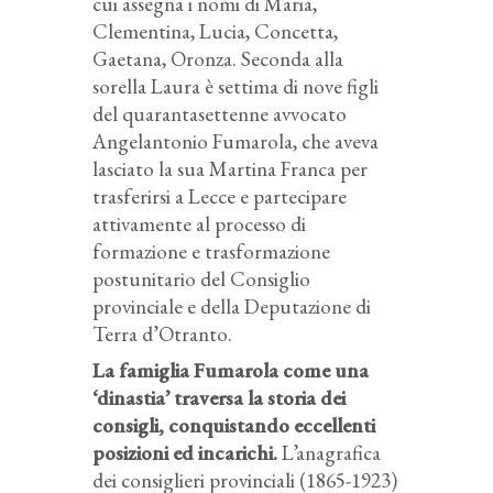
cui assegna i nomi di Maria,
Clementina, Lucia, Concetta,
Gaetana, Oronza. Seconda alla
sorella Laura è settima di nove figli
del quarantasettenne avvocato
Angelantonio Fumarola, che aveva
lasciato la sua Martina Franca per
trasferirsi a Lecce e partecipare
attivamente al processo di
formazione e trasformazione
postunitario del Consiglio
provinciale e della Deputazione di
Terra d’Otranto.
La famiglia Fumarola come una
‘dinastia’ traversa la storia dei
consigli, conquistando eccellenti
posizioni ed incarichi.
L’anagrafica
dei consiglieri provinciali (1865-1923)