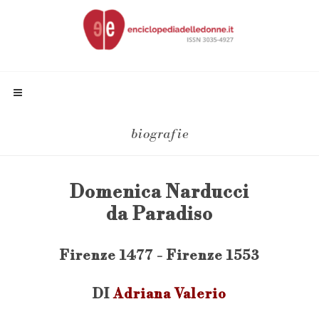
biografie
Domenica Narducci
da Paradiso
Firenze 1477 - Firenze 1553
DI
Adriana Valerio