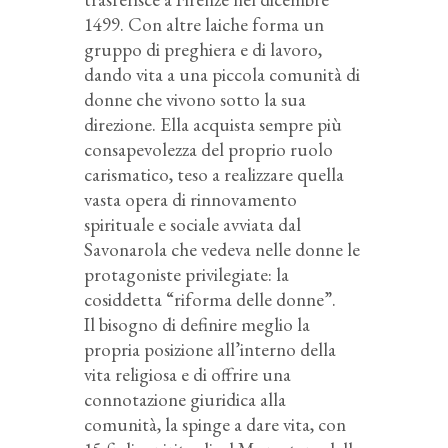
1499. Con altre laiche forma un
gruppo di preghiera e di lavoro,
dando vita a una piccola comunità di
donne che vivono sotto la sua
direzione. Ella acquista sempre più
consapevolezza del proprio ruolo
carismatico, teso a realizzare quella
vasta opera di rinnovamento
spirituale e sociale avviata dal
Savonarola che vedeva nelle donne le
protagoniste privilegiate: la
cosiddetta “riforma delle donne”.
Il bisogno di definire meglio la
propria posizione all’interno della
vita religiosa e di offrire una
connotazione giuridica alla
comunità, la spinge a dare vita, con