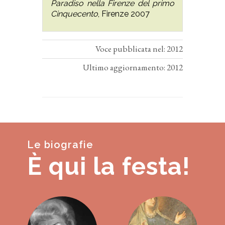
Paradiso nella Firenze del primo
Cinquecento
, Firenze 2007
Voce pubblicata nel: 2012
Ultimo aggiornamento: 2012
Le biografie
È qui la festa!