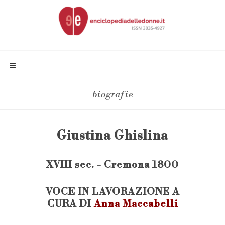
biografie
Giustina Ghislina
XVIII sec. - Cremona 1800
VOCE IN LAVORAZIONE A
CURA DI
Anna Maccabelli