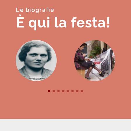
Le biografie
È qui la festa!