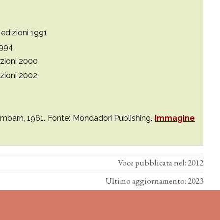
 edizioni 1991
1994
izioni 2000
izioni 2002
Lambarn, 1961. Fonte: Mondadori Publishing.
Immagine
Voce pubblicata nel: 2012
Ultimo aggiornamento: 2023