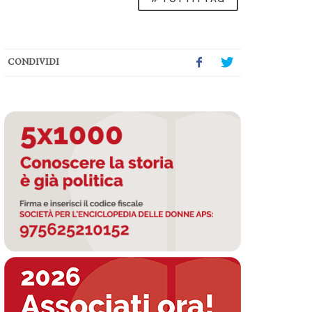
CONDIVIDI