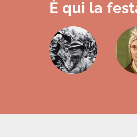
È qui la fest