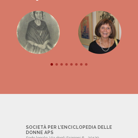
SOCIETÀ PER L'ENCICLOPEDIA DELLE
DONNE APS
Sede legale: Via degli Scipioni 6 - 20129