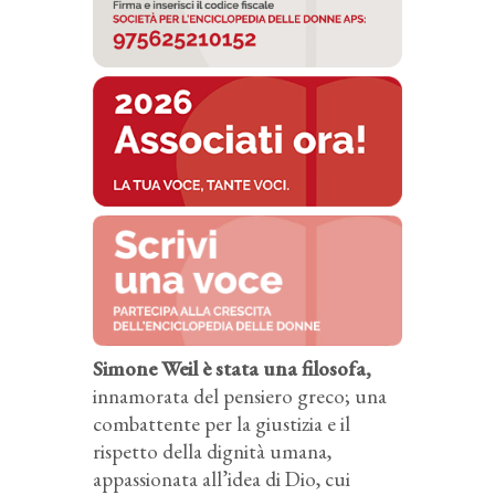
Simone Weil è stata una filosofa,
innamorata del pensiero greco; una
combattente per la giustizia e il
rispetto della dignità umana,
appassionata all’idea di Dio, cui