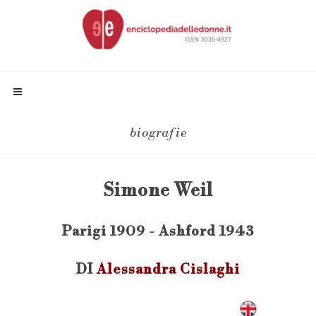
biografie
Simone Weil
Parigi 1909 - Ashford 1943
DI
Alessandra Cislaghi