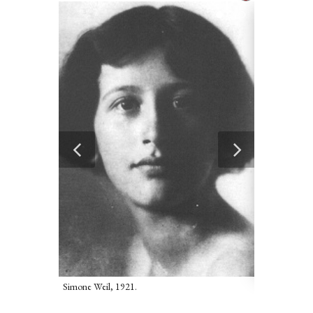
Simone Weil
Simone Weil, 1921.