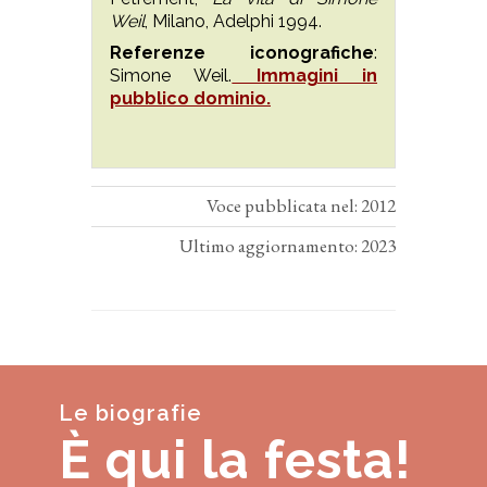
Weil
, Milano, Adelphi 1994.
Referenze iconografiche
:
Simone Weil.
Immagini in
pubblico dominio.
Voce pubblicata nel: 2012
Ultimo aggiornamento: 2023
Le biografie
È qui la festa!