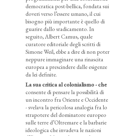
democratica post-bellica, fondata sui
doveri verso l’essere umano, il cui
bisogno più importante è quello di
guarire dallo sradicamento. In
seguito, Albert Camus, quale
curatore editoriale degli scritti di
Simone Weil, ebbe a dire di non poter
neppure immaginare una rinascita
europea a prescindere dalle esigenze
da lei definite.
La sua critica al colonialismo - che
consente di pensare la possibilità di
un incontro fra Oriente e Occidente
- svelava la pericolosa analogia fra lo
strapotere del dominatore europeo
sulle terre d’Oltremare e la barbarie
ideologica che invadeva le nazioni