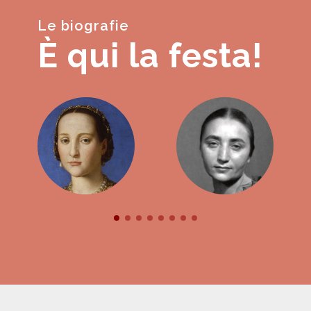
Le biografie
È qui la festa!