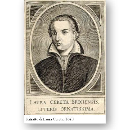
Ritratto di Laura Cereta, 1640.