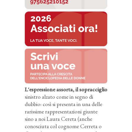
L'espressione assorta, il sopracciglio
sinistro alzato come in segno di
dubbio: così si presenta in una delle
rarissime rappresentazioni giunte
sino a noi Laura Cereta (anche
conosciuta col cognome Cerreta o