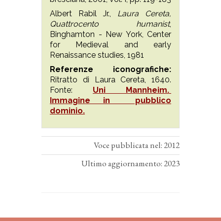
Albert Rabil Jr.,
Laura Cereta,
Quattrocento humanist
,
Binghamton - New York, Center
for Medieval and early
Renaissance studies, 1981
Referenze iconografiche:
Ritratto di Laura Cereta, 1640.
Fonte:
Uni Mannheim.
Immagine in pubblico
dominio.
Voce pubblicata nel: 2012
Ultimo aggiornamento: 2023