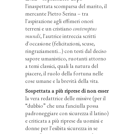
l'inaspettata scomparsa del marito, il
mercante Pietro Serina – tra
l'aspirazione agli effimeri onori
terreni e un cristiano
contemptus
mundi
, l'autrice intreccia scritti
d'occasione (felicitazioni, scuse,
ringraziamenti...) con testi dal deciso
sapore umanistico, ruotanti attorno
a temi classici, quali la natura del
piacere, il ruolo della fortuna nelle
cose umane e la brevità della vita.
Sospettata a più riprese di non esser
la vera redattrice delle missive (per il
“dubbio” che una fanciulla possa
padroneggiare con sicurezza il latino)
e criticata a più riprese da uomini e
donne per l'esibita sicurezza in se