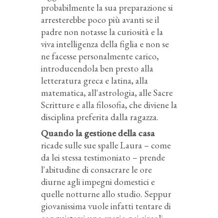
probabilmente la sua preparazione si
arresterebbe poco più avanti se il
padre non notasse la curiosità e la
viva intelligenza della figlia e non se
ne facesse personalmente carico,
introducendola ben presto alla
letteratura greca e latina, alla
matematica, all'astrologia, alle Sacre
Scritture e alla filosofia, che diviene la
disciplina preferita dalla ragazza.
Quando la gestione della casa
ricade sulle sue spalle Laura – come
da lei stessa testimoniato – prende
l'abitudine di consacrare le ore
diurne agli impegni domestici e
quelle notturne allo studio. Seppur
giovanissima vuole infatti tentare di