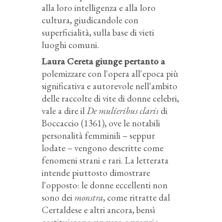
alla loro intelligenza e alla loro
cultura, giudicandole con
superficialità, sulla base di vieti
luoghi comuni.
Laura Cereta giunge pertanto a
polemizzare con l'opera all'epoca più
significativa e autorevole nell'ambito
delle raccolte di vite di donne celebri,
vale a dire il
De mulieribus claris
di
Boccaccio (1361), ove le notabili
personalità femminili – seppur
lodate – vengono descritte come
fenomeni strani e rari. La letterata
intende piuttosto dimostrare
l'opposto: le donne eccellenti non
sono dei
monstra
, come ritratte dal
Certaldese e altri ancora, bensì