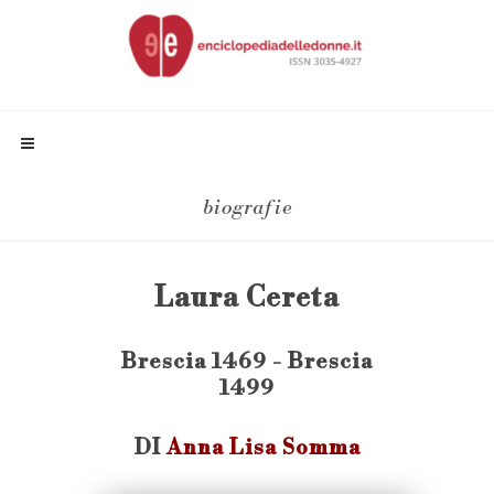
biografie
Laura Cereta
Brescia 1469 - Brescia
1499
DI
Anna Lisa Somma