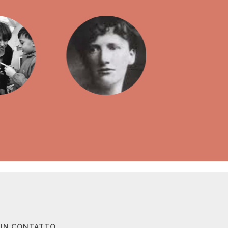
 IN CONTATTO