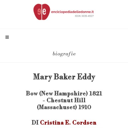
biografie
Mary Baker Eddy
Bow (New Hampshire) 1821
- Chestnut Hill
(Massachuset) 1910
DI
Cristina E. Cordsen