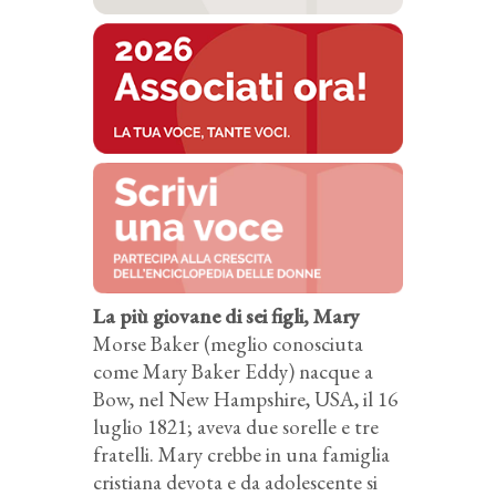
La più giovane di sei figli, Mary
Morse Baker (meglio conosciuta
come Mary Baker Eddy) nacque a
Bow, nel New Hampshire, USA, il 16
luglio 1821; aveva due sorelle e tre
fratelli. Mary crebbe in una famiglia
cristiana devota e da adolescente si