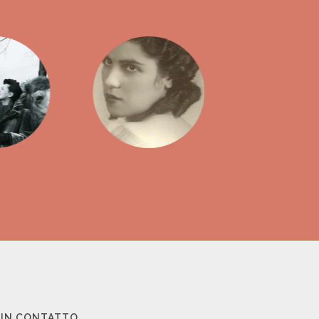
 IN CONTATTO