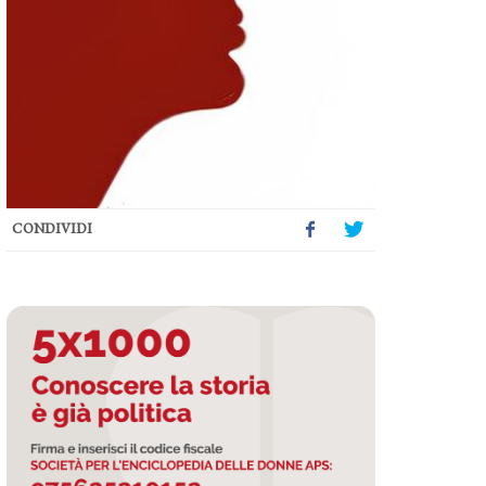
CONDIVIDI