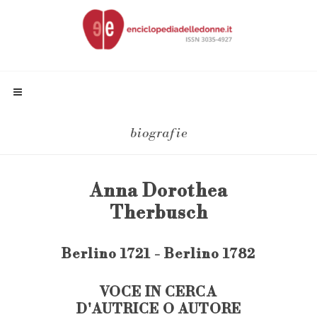
biografie
Anna Dorothea
Therbusch
Berlino 1721 - Berlino 1782
VOCE IN CERCA
D'AUTRICE O AUTORE