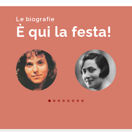
Le biografie
È qui la festa!