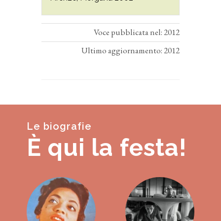
Voce pubblicata nel: 2012
Ultimo aggiornamento: 2012
Le biografie
È qui la festa!