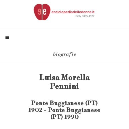
biografie
Luisa Morella
Pennini
Ponte Buggianese (PT)
1902 - Ponte Buggianese
(PT) 1990