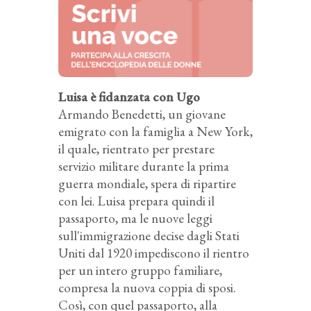
Luisa è fidanzata con Ugo
Armando Benedetti, un giovane
emigrato con la famiglia a New York,
il quale, rientrato per prestare
servizio militare durante la prima
guerra mondiale, spera di ripartire
con lei. Luisa prepara quindi il
passaporto, ma le nuove leggi
sull'immigrazione decise dagli Stati
Uniti dal 1920 impediscono il rientro
per un intero gruppo familiare,
compresa la nuova coppia di sposi.
Così, con quel passaporto, alla