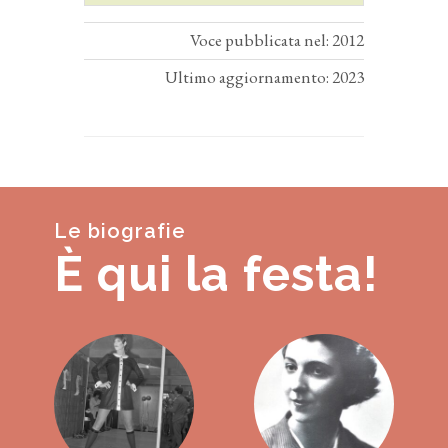
Voce pubblicata nel: 2012
Ultimo aggiornamento: 2023
Le biografie
È qui la festa!