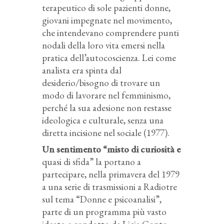
terapeutico di sole pazienti donne,
giovani impegnate nel movimento,
che intendevano comprendere punti
nodali della loro vita emersi nella
pratica dell’autocoscienza. Lei come
analista era spinta dal
desiderio/bisogno di trovare un
modo di lavorare nel femminismo,
perché la sua adesione non restasse
ideologica e culturale, senza una
diretta incisione nel sociale (1977).
Un sentimento “misto di curiosità e
quasi di sfida” la portano a
partecipare, nella primavera del 1979
a una serie di trasmissioni a Radiotre
sul tema “Donne e psicoanalisi”,
parte di un programma più vasto