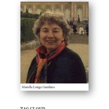
Mariella Loriga Gambino
TAG CLOUD