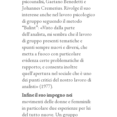
psicoanalisi, Gaetano Benedetti e
Johannes Cremerius. Rivolge il suo
interesse anche nel lavoro psicologico
di gruppo seguendo il metodo
“Balint”: «Visto dalla parte
dell'analista, mi sembra che il lavoro
di gruppo presenti tematiche e
spunti sempre nuovi e diversi, che
metta a fuoco con particolare
evidenza certe problematiche di
rapporto; e consenta inoltre
quell'apertura nel sociale che è uno
dei punti critici del nostro lavoro di
analisti» (1977).
Infine il suo impegno nei
movimenti delle donne e femminili:
in particolare due esperienze per lei
del tutto nuove. Un gruppo