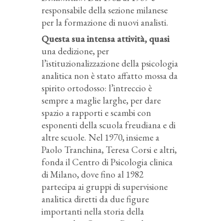
responsabile della sezione milanese
per la formazione di nuovi analisti.
Questa sua intensa attività, quasi
una dedizione, per
l’istituzionalizzazione della psicologia
analitica non è stato affatto mossa da
spirito ortodosso: l’intreccio è
sempre a maglie larghe, per dare
spazio a rapporti e scambi con
esponenti della scuola freudiana e di
altre scuole. Nel 1970, insieme a
Paolo Tranchina, Teresa Corsi e altri,
fonda il Centro di Psicologia clinica
di Milano, dove fino al 1982
partecipa ai gruppi di supervisione
analitica diretti da due figure
importanti nella storia della