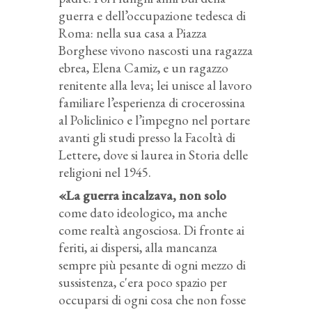
guerra e dell’occupazione tedesca di
Roma: nella sua casa a Piazza
Borghese vivono nascosti una ragazza
ebrea, Elena Camiz, e un ragazzo
renitente alla leva; lei unisce al lavoro
familiare l’esperienza di crocerossina
al Policlinico e l’impegno nel portare
avanti gli studi presso la Facoltà di
Lettere, dove si laurea in Storia delle
religioni nel 1945.
«La guerra incalzava, non solo
come dato ideologico, ma anche
come realtà angosciosa. Di fronte ai
feriti, ai dispersi, alla mancanza
sempre più pesante di ogni mezzo di
sussistenza, c'era poco spazio per
occuparsi di ogni cosa che non fosse