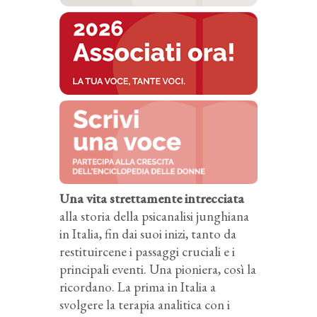
Una vita strettamente intrecciata
alla storia della psicanalisi junghiana
in Italia, fin dai suoi inizi, tanto da
restituircene i passaggi cruciali e i
principali eventi. Una pioniera, così la
ricordano. La prima in Italia a
svolgere la terapia analitica con i