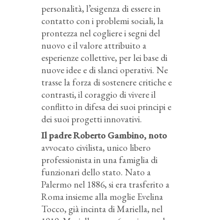
personalità, l’esigenza di essere in
contatto con i problemi sociali, la
prontezza nel cogliere i segni del
nuovo e il valore attribuito a
esperienze collettive, per lei base di
nuove idee e di slanci operativi. Ne
trasse la forza di sostenere critiche e
contrasti, il coraggio di vivere il
conflitto in difesa dei suoi principi e
dei suoi progetti innovativi.
Il padre Roberto Gambino, noto
avvocato civilista, unico libero
professionista in una famiglia di
funzionari dello stato. Nato a
Palermo nel 1886, si era trasferito a
Roma insieme alla moglie Evelina
Tocco, già incinta di Mariella, nel