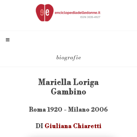
biografie
Mariella Loriga
Gambino
Roma 1920 - Milano 2006
DI
Giuliana Chiaretti