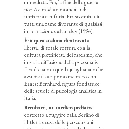
immediata. Poi, la fine della guerra
portò con sé un momento di
ubriacante euforia. Era scoppiata in
tutti una fame divorante di qualsiasi
informazione culturale» (1996).
È in questo clima di ritrovata
libertà, di totale rottura con la
cultura pietrificata del fascismo, che
inizia la diffusione della psicoanalisi
freudiana e di quella junghiana e che
avviene il suo primo incontro con
Ernest Bernhard, figura fondatrice
delle scuole di psicologia analitica in
Italia.
Bernhard, un medico pediatra
costretto a fuggire dalla Berlino di
Hitler a causa delle persecuzioni