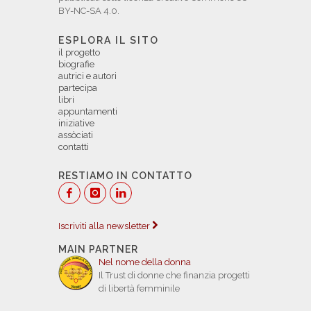
BY-NC-SA 4.0.
ESPLORA IL SITO
il progetto
biografie
autrici e autori
partecipa
libri
appuntamenti
iniziative
assòciati
contatti
RESTIAMO IN CONTATTO
Iscriviti alla newsletter
MAIN PARTNER
Nel nome della donna
Il Trust di donne che finanzia progetti
di libertà femminile