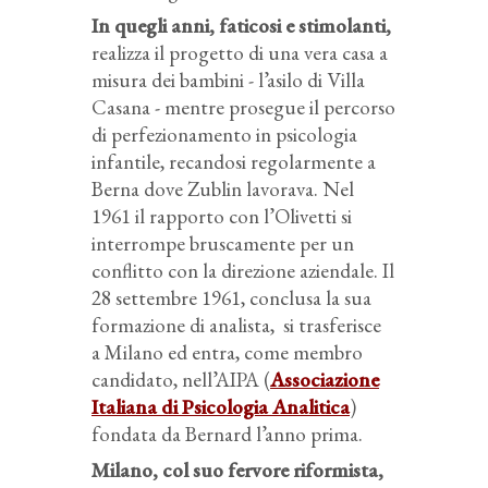
In quegli anni, faticosi e stimolanti,
realizza il progetto di una vera casa a
misura dei bambini - l’asilo di Villa
Casana - mentre prosegue il percorso
di perfezionamento in psicologia
infantile, recandosi regolarmente a
Berna dove Zublin lavorava. Nel
1961 il rapporto con l’Olivetti si
interrompe bruscamente per un
conflitto con la direzione aziendale. Il
28 settembre 1961, conclusa la sua
formazione di analista, si trasferisce
a Milano ed entra, come membro
candidato, nell’AIPA (
Associazione
Italiana di Psicologia Analitica
)
fondata da Bernard l’anno prima.
Milano, col suo fervore riformista,