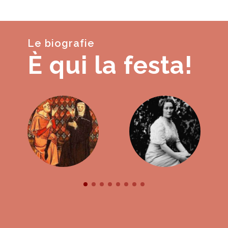
Le biografie
È qui la festa!