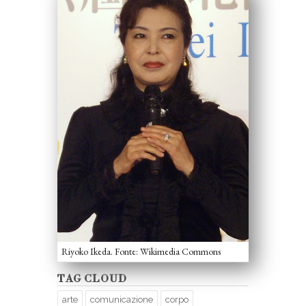
Riyoko Ikeda. Fonte: Wikimedia Commons
TAG CLOUD
arte
comunicazione
corpo