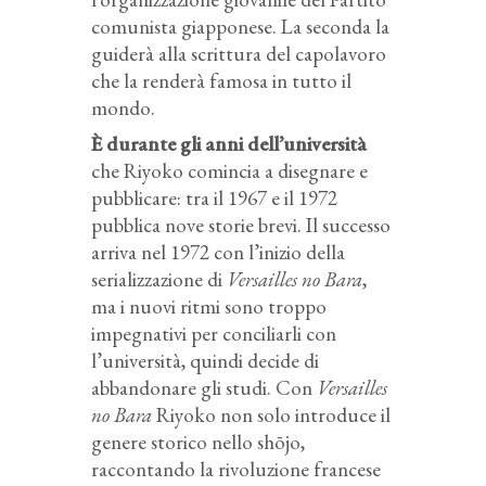
comunista giapponese. La seconda la
guiderà alla scrittura del capolavoro
che la renderà famosa in tutto il
mondo.
È durante gli anni dell’università
che Riyoko comincia a disegnare e
pubblicare: tra il 1967 e il 1972
pubblica nove storie brevi. Il successo
arriva nel 1972 con l’inizio della
serializzazione di
Versailles no Bara
,
ma i nuovi ritmi sono troppo
impegnativi per conciliarli con
l’università, quindi decide di
abbandonare gli studi. Con
Versailles
no Bara
Riyoko non solo introduce il
genere storico nello shōjo,
raccontando la rivoluzione francese