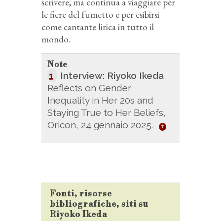
scrivere, ma continua a viaggiare per
le fiere del fumetto e per esibirsi
come cantante lirica in tutto il
mondo.
Note
1
Interview: Riyoko Ikeda
Reflects on Gender
Inequality in Her 20s and
Staying True to Her Beliefs,
Oricon, 24 gennaio 2025.
Fonti, risorse
bibliografiche, siti su
Riyoko Ikeda