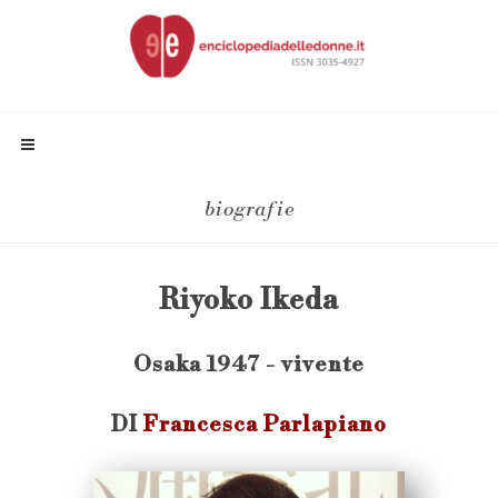
biografie
Riyoko Ikeda
Osaka 1947 - vivente
DI
Francesca Parlapiano