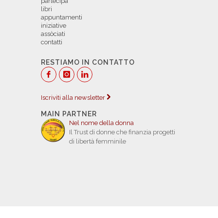
partecipa
libri
appuntamenti
iniziative
assòciati
contatti
RESTIAMO IN CONTATTO
Iscriviti alla newsletter
MAIN PARTNER
Nel nome della donna
Il Trust di donne che finanzia progetti
di libertà femminile