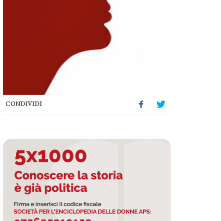
CONDIVIDI