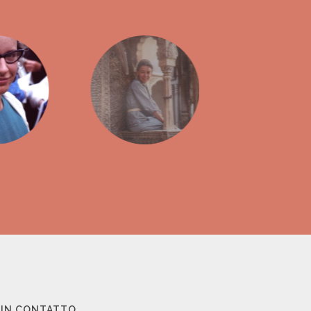
 IN CONTATTO